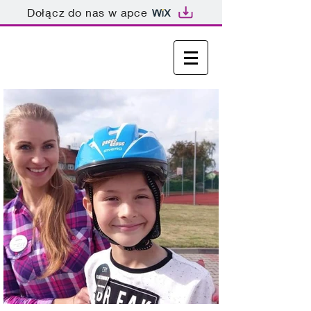
Dołącz do nas w apce